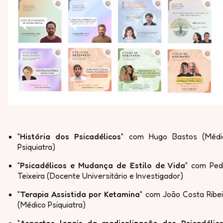
"
História dos Psicadélicos
" com Hugo Bastos (Médi
Psiquiatra)
"
Psicadélicos e Mudança de Estilo de Vida
" com Ped
Teixeira (Docente Universitário e Investigador)
"
Terapia Assistida por Ketamina
" com João Costa Ribei
(Médico Psiquiatra)