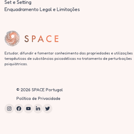
Set e Setting
Enquadramento Legal e Limitações
Estudar, difundir e fomentar conhecimento das propriedades e utilizações
terapêuticas de substâncias psicadélicas no tratamento de perturbações
psiquiátricas.
©
2026
SPACE Portugal
Política de Privacidade
Instagram
Facebook
YouTube
LinkedIn
Twitter