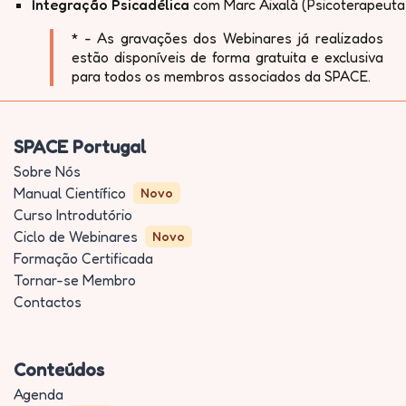
Integração Psicadélica
com Marc Aixalà (Psicoterapeuta
* - As gravações dos Webinares já realizados
estão disponíveis de forma gratuita e exclusiva
para todos os membros associados da SPACE.
SPACE Portugal
Sobre Nós
Manual Científico
Novo
Curso Introdutório
Ciclo de Webinares
Novo
Formação Certificada
Tornar-se Membro
Contactos
Conteúdos
Agenda