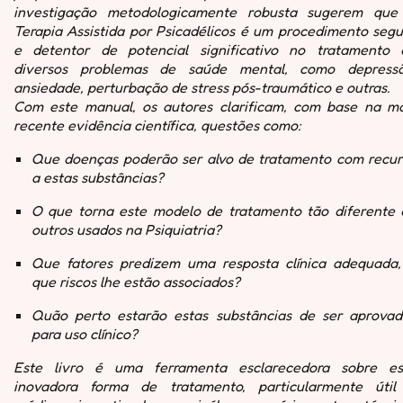
investigação metodologicamente robusta sugerem que
Terapia Assistida por Psicadélicos é um procedimento segu
e detentor de potencial significativo no tratamento 
diversos problemas de saúde mental, como depressã
ansiedade, perturbação de stress pós-traumático e outras.
Com este manual, os autores clarificam, com base na ma
recente evidência científica, questões como:
Que doenças poderão ser alvo de tratamento com recur
a estas substâncias?
O que torna este modelo de tratamento tão diferente 
outros usados na Psiquiatria?
Que fatores predizem uma resposta clínica adequada,
que riscos lhe estão associados?
Quão perto estarão estas substâncias de ser aprovad
para uso clínico?
Este livro é uma ferramenta esclarecedora sobre es
inovadora forma de tratamento, particularmente útil