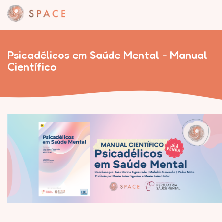
Psicadélicos em Saúde Mental - Manual
Científico