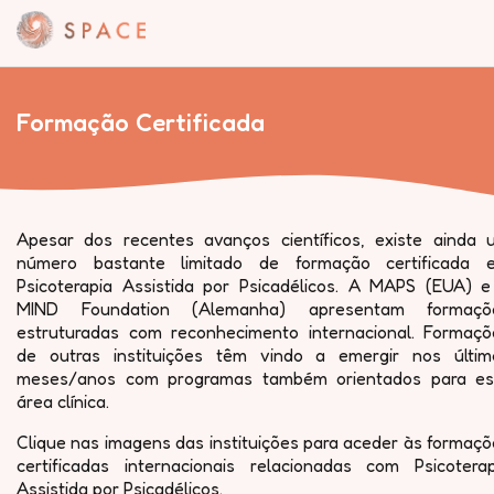
Formação Certificada
Apesar dos recentes avanços científicos, existe ainda 
número bastante limitado de formação certificada 
Psicoterapia Assistida por Psicadélicos. A MAPS (EUA) e
MIND Foundation (Alemanha) apresentam formaçõ
estruturadas com reconhecimento internacional. Formaçõ
de outras instituições têm vindo a emergir nos últim
meses/anos com programas também orientados para es
área clínica.
Clique nas imagens das instituições para aceder às formaç
certificadas internacionais relacionadas com Psicoterap
Assistida por Psicadélicos.