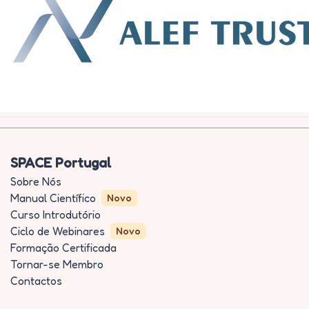
SPACE Portugal
Sobre Nós
Manual Científico
Novo
Curso Introdutório
Ciclo de Webinares
Novo
Formação Certificada
Tornar-se Membro
Contactos