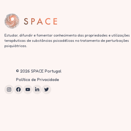
Estudar, difundir e fomentar conhecimento das propriedades e utilizações
terapêuticas de substâncias psicadélicas no tratamento de perturbações
psiquiátricas.
©
2026
SPACE Portugal
Política de Privacidade
Instagram
Facebook
YouTube
LinkedIn
Twitter