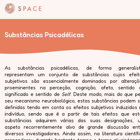
Substâncias Psicadélicas
As substâncias psicadélicas, de forma generalist
representam um conjunto de substâncias cujos efeit
subjetivos são essencialmente dominados por alteraçõ
proeminentes na perceção, cognição, afeto, sentido 
significado e sentido de
Self
. Deste modo, mais do que pe
seu mecanismo neurobiológico, estas substâncias podem s
definidas tendo em conta os efeitos subjetivos induzidos 
indivíduo, sendo que é a partir de tais efeitos que est
substâncias adquirem várias das suas designações, 
aspeto recorrentemente alvo de grande discussão ent
diversos investigadores. Ainda assim, na literatura científ