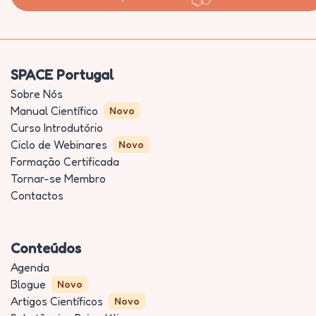
SPACE Portugal
Sobre Nós
Manual Científico
Novo
Curso Introdutório
Ciclo de Webinares
Novo
Formação Certificada
Tornar-se Membro
Contactos
Conteúdos
Agenda
Blogue
Novo
Artigos Científicos
Novo