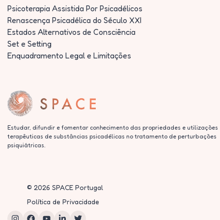
Psicoterapia Assistida Por Psicadélicos
Renascença Psicadélica do Século XXI
Estados Alternativos de Consciência
Set e Setting
Enquadramento Legal e Limitações
Estudar, difundir e fomentar conhecimento das propriedades e utilizações
terapêuticas de substâncias psicadélicas no tratamento de perturbações
psiquiátricas.
©
2026
SPACE Portugal
Política de Privacidade