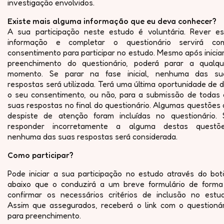
investigação envolvidos.
Existe mais alguma informação que eu deva conhecer?
A sua participação neste estudo é voluntária. Rever es
informação e completar o questionário servirá co
consentimento para participar no estudo. Mesmo após inicia
preenchimento do questionário, poderá parar a qualqu
momento. Se parar na fase inicial, nenhuma das su
respostas será utilizada. Terá uma última oportunidade de 
o seu consentimento, ou não, para a submissão de todas 
suas respostas no final do questionário. Algumas questões
despiste de atenção foram incluídas no questionário. 
responder incorretamente a alguma destas questõe
nenhuma das suas respostas será considerada.
Como participar?
Pode iniciar a sua participação no estudo através do bot
abaixo que o conduzirá a um breve formulário de forma
confirmar os necessários critérios de inclusão no estud
Assim que assegurados, receberá o link com o questionár
para preenchimento.