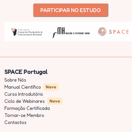
PARTICIPAR NO ESTUDO
SPACE Portugal
Sobre Nós
Manual Científico
Novo
Curso Introdutório
Ciclo de Webinares
Novo
Formação Certificada
Tornar-se Membro
Contactos