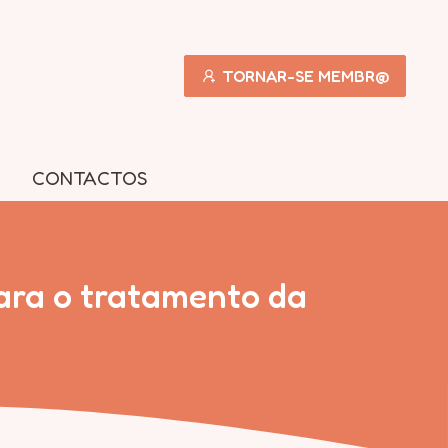
TORNAR-SE MEMBR@
CONTACTOS
para o tratamento da