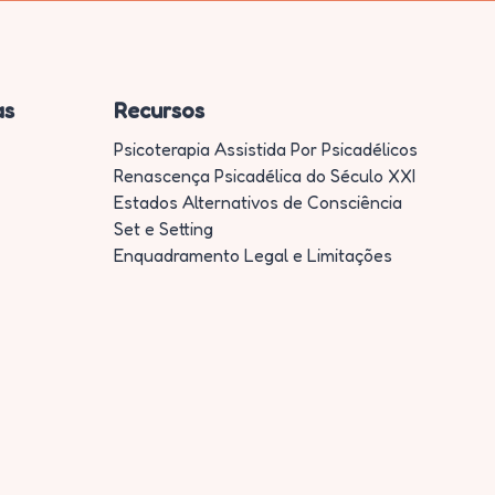
as
Recursos
Psicoterapia Assistida Por Psicadélicos
Renascença Psicadélica do Século XXI
Estados Alternativos de Consciência
Set e Setting
Enquadramento Legal e Limitações