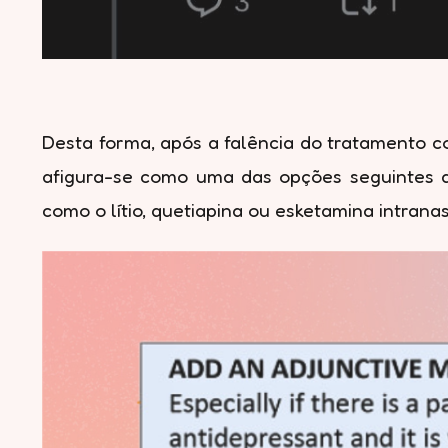
Desta forma, após a falência do tratamento c
afigura-se como uma das opções seguintes a 
como o lítio, quetiapina ou esketamina intranas