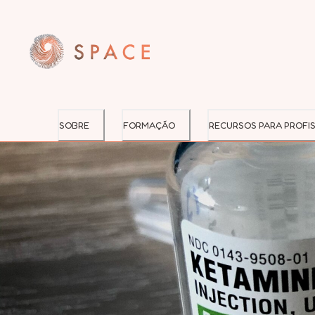
SOBRE
FORMAÇÃO
RECURSOS PARA PROFIS