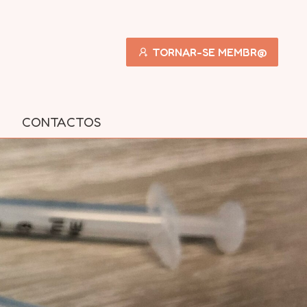
TORNAR-SE MEMBR@
CONTACTOS