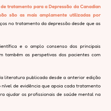
is de tratamento para a Depressão da Canadian
ão são as mais amplamente utilizadas por
vanços no tratamento da depressão desde que as
ntífica e o amplo consenso dos principais
tem também as perspetivas dos pacientes com
a literatura publicada desde a anterior edição
 nível de evidência que apoia cada tratamento
ara ajudar os profissionais de saúde mental na