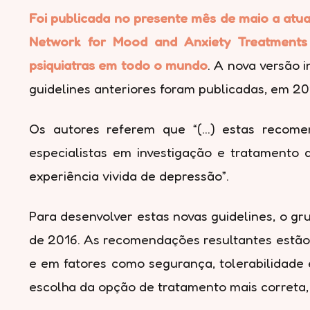
Foi publicada no presente mês de maio a atua
Network for Mood and Anxiety Treatment
psiquiatras em todo o mundo
. A nova versão 
guidelines anteriores foram publicadas, em 20
Os autores referem que “(…) estas recome
especialistas em investigação e tratamento
experiência vivida de depressão”.
Para desenvolver estas novas guidelines, o gr
de 2016. As recomendações resultantes estão 
e em fatores como segurança, tolerabilidade e
escolha da opção de tratamento mais correta,