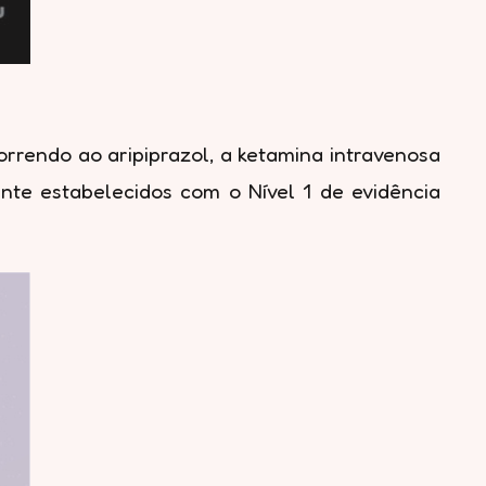
rrendo ao aripiprazol, a ketamina intravenosa
nte estabelecidos com o Nível 1 de evidência