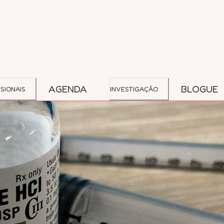
AGENDA
BLOGUE
SIONAIS
INVESTIGAÇÃO