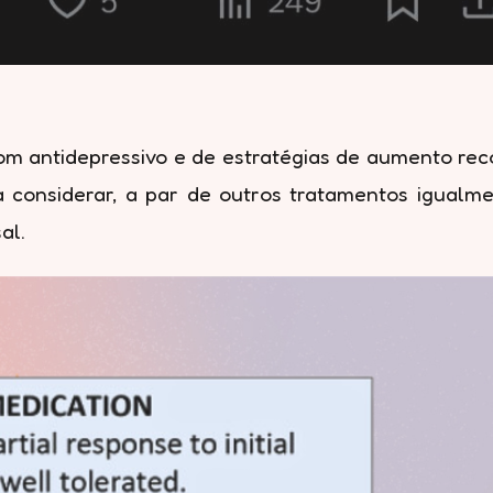
om antidepressivo e de estratégias de aumento reco
considerar, a par de outros tratamentos igualme
al.