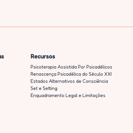
as
Recursos
Psicoterapia Assistida Por Psicadélicos
Renascença Psicadélica do Século XXI
Estados Alternativos de Consciência
Set e Setting
Enquadramento Legal e Limitações