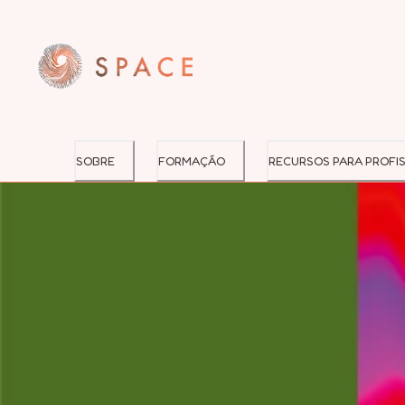
SOBRE
FORMAÇÃO
RECURSOS PARA PROFIS