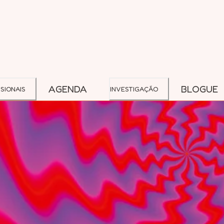
AGENDA
BLOGUE
SIONAIS
INVESTIGAÇÃO