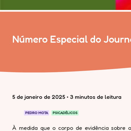
Número Especial do Journa
5 de janeiro de 2025
•
3 minutos de leitura
PEDRO MOTA
PSICADÉLICOS
À medida que o corpo de evidência sobre o