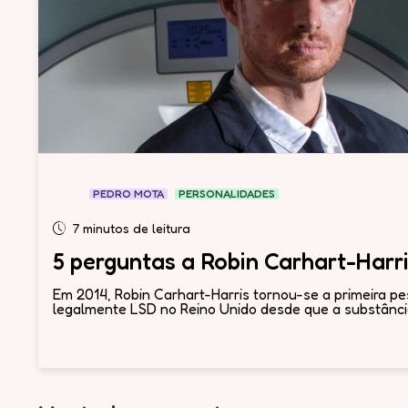
PEDRO MOTA
PERSONALIDADES
7 minutos de leitura
5 perguntas a Robin Carhart-Harr
Em 2014, Robin Carhart-Harris tornou-se a primeira pe
legalmente LSD no Reino Unido desde que a substância 