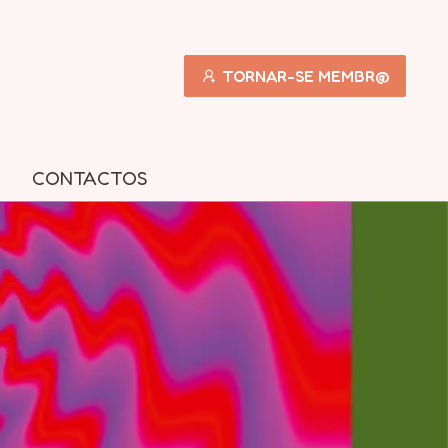
TORNAR-SE MEMBR@
CONTACTOS