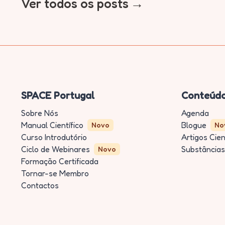
Ver todos os posts
SPACE Portugal
Conteúd
Sobre Nós
Agenda
Manual Científico
Blogue
Novo
No
Curso Introdutório
Artigos Cien
Ciclo de Webinares
Substâncias
Novo
Formação Certificada
Tornar-se Membro
Contactos