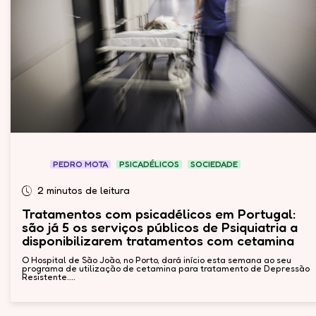
PEDRO MOTA
PSICADÉLICOS
SOCIEDADE
2 minutos de leitura
Tratamentos com psicadélicos em Portugal:
são já 5 os serviços públicos de Psiquiatria a
disponibilizarem tratamentos com cetamina
O Hospital de São João, no Porto, dará início esta semana ao seu
programa de utilização de cetamina para tratamento de Depressão
Resistente....