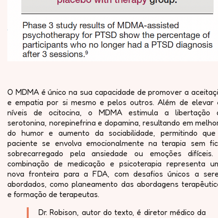
O MDMA é único na sua capacidade de promover a aceitaç
e empatia por si mesmo e pelos outros. Além de elevar 
níveis de ocitocina, o MDMA estimula a libertação 
serotonina, norepinefrina e dopamina, resultando em melho
do humor e aumento da sociabilidade, permitindo que
paciente se envolva emocionalmente na terapia sem fic
sobrecarregado pela ansiedade ou emoções difíceis.
combinação de medicação e psicoterapia representa u
nova fronteira para a FDA, com desafios únicos a ser
abordados, como planeamento das abordagens terapêutic
e formação de terapeutas.
Dr. Robison, autor do texto, é diretor médico da