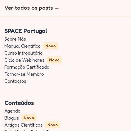
Ver todos os posts
SPACE Portugal
Sobre Nós
Manual Científico
Novo
Curso Introdutório
Ciclo de Webinares
Novo
Formação Certificada
Tornar-se Membro
Contactos
Conteúdos
Agenda
Blogue
Novo
Artigos Científicos
Novo