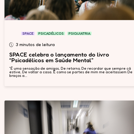
SPACE
PSICADÉLICOS
PSIQUIATRIA
3 minutos de leitura
SPACE celebra o lançamento do livro
“Psicadélicos em Saúde Mental”
“É uma sensação de amigos, De retorno, De recordar que sempre cá
estive, De voltar a casa. É como se partes de mim me aceitassem De
braços a...