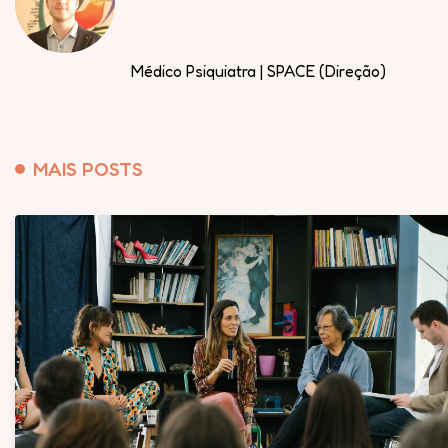
Médico Psiquiatra | SPACE (Direção)
MAIS POSTS