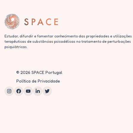
Estudar, difundir e fomentar conhecimento das propriedades e utilizações
terapêuticas de substâncias psicadélicas no tratamento de perturbações
psiquiátricas.
©
2026
SPACE Portugal
Política de Privacidade
Instagram
Facebook
YouTube
LinkedIn
Twitter