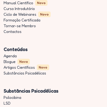
Manual Científico
Novo
Curso Introdutório
Ciclo de Webinares
Novo
Formação Certificada
Tornar-se Membro
Contactos
Conteúdos
Agenda
Blogue
Novo
Artigos Científicos
Novo
Substâncias Psicadélicas
Substâncias Psicadélicas
Psilocibina
LSD