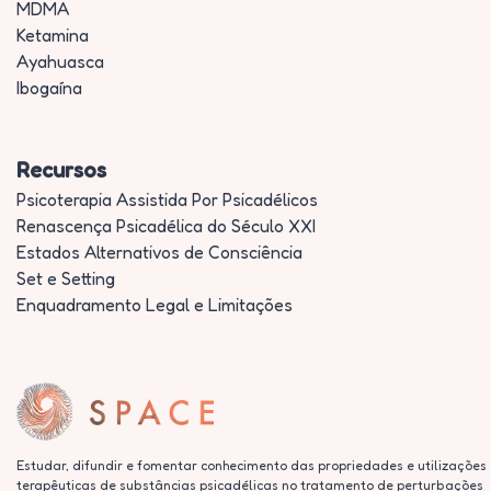
MDMA
Ketamina
Ayahuasca
Ibogaína
Recursos
Psicoterapia Assistida Por Psicadélicos
Renascença Psicadélica do Século XXI
Estados Alternativos de Consciência
Set e Setting
Enquadramento Legal e Limitações
Estudar, difundir e fomentar conhecimento das propriedades e utilizações
terapêuticas de substâncias psicadélicas no tratamento de perturbações