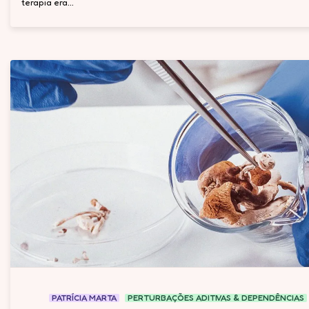
terapia era...
PATRÍCIA MARTA
PERTURBAÇÕES ADITIVAS & DEPENDÊNCIAS