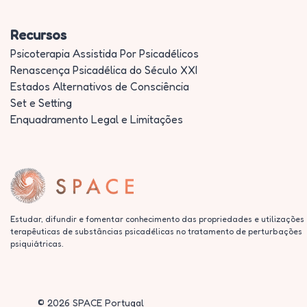
Recursos
Psicoterapia Assistida Por Psicadélicos
Renascença Psicadélica do Século XXI
Estados Alternativos de Consciência
Set e Setting
Enquadramento Legal e Limitações
Estudar, difundir e fomentar conhecimento das propriedades e utilizações
terapêuticas de substâncias psicadélicas no tratamento de perturbações
psiquiátricas.
©
2026
SPACE Portugal