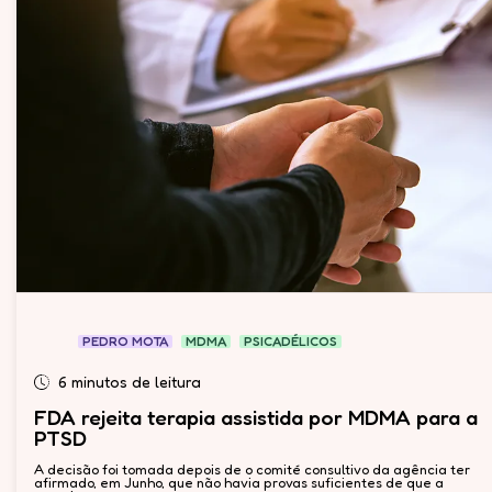
PEDRO MOTA
MDMA
PSICADÉLICOS
6 minutos de leitura
FDA rejeita terapia assistida por MDMA para a
PTSD
A decisão foi tomada depois de o comité consultivo da agência ter
afirmado, em Junho, que não havia provas suficientes de que a