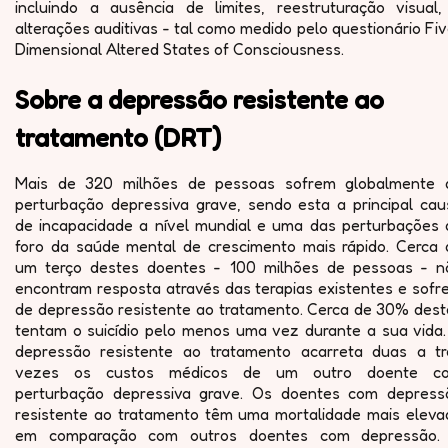
incluindo a ausência de limites, reestruturação visual,
alterações auditivas - tal como medido pelo questionário Fi
Dimensional Altered States of Consciousness.
Sobre a depressão resistente ao
tratamento (DRT)
Mais de 320 milhões de pessoas sofrem globalmente 
perturbação depressiva grave, sendo esta a principal cau
de incapacidade a nível mundial e uma das perturbações 
foro da saúde mental de crescimento mais rápido. Cerca 
um terço destes doentes - 100 milhões de pessoas - n
encontram resposta através das terapias existentes e sofr
de depressão resistente ao tratamento. Cerca de 30% dest
tentam o suicídio pelo menos uma vez durante a sua vida.
depressão resistente ao tratamento acarreta duas a tr
vezes os custos médicos de um outro doente c
perturbação depressiva grave. Os doentes com depress
resistente ao tratamento têm uma mortalidade mais eleva
em comparação com outros doentes com depressão.