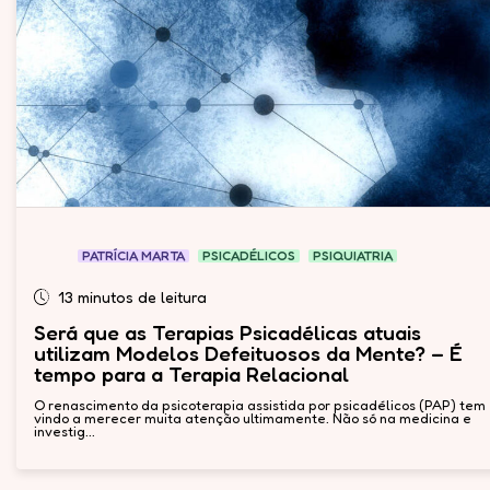
PATRÍCIA MARTA
PSICADÉLICOS
PSIQUIATRIA
13 minutos de leitura
Será que as Terapias Psicadélicas atuais
utilizam Modelos Defeituosos da Mente? – É
tempo para a Terapia Relacional
O renascimento da psicoterapia assistida por psicadélicos (PAP) tem
vindo a merecer muita atenção ultimamente. Não só na medicina e
investig...