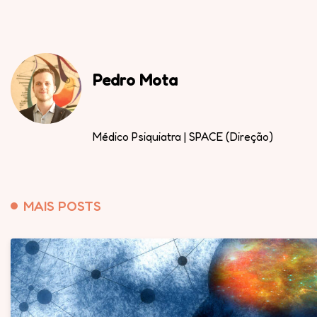
Pedro Mota
Médico Psiquiatra | SPACE (Direção)
MAIS POSTS