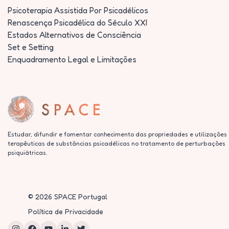
Psicoterapia Assistida Por Psicadélicos
Renascença Psicadélica do Século XXI
Estados Alternativos de Consciência
Set e Setting
Enquadramento Legal e Limitações
Estudar, difundir e fomentar conhecimento das propriedades e utilizações
terapêuticas de substâncias psicadélicas no tratamento de perturbações
psiquiátricas.
©
2026
SPACE Portugal
Política de Privacidade