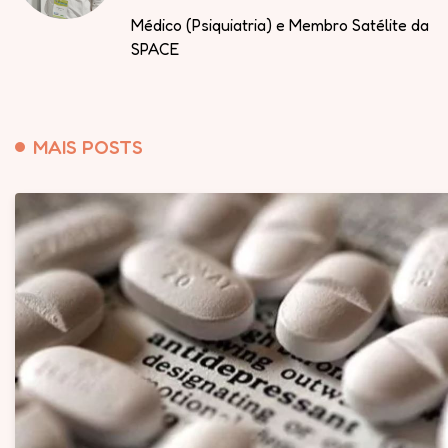
Médico (Psiquiatria) e Membro Satélite da
SPACE
MAIS POSTS