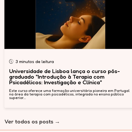
3 minutos de leitura
Universidade de Lisboa lança o curso pós-
graduado "Introdução à Terapia com
Psicadélicos: Investigação e Clínica"
Este curso oferece uma formação universitária pioneira em Portugal
na área da terapia com psicadélicos, integrada no ensino público
superior...
Ver todos os posts