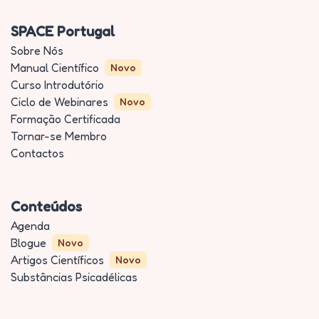
SPACE Portugal
Sobre Nós
Manual Científico
Novo
Curso Introdutório
Ciclo de Webinares
Novo
Formação Certificada
Tornar-se Membro
Contactos
Conteúdos
Agenda
Blogue
Novo
Artigos Científicos
Novo
Substâncias Psicadélicas