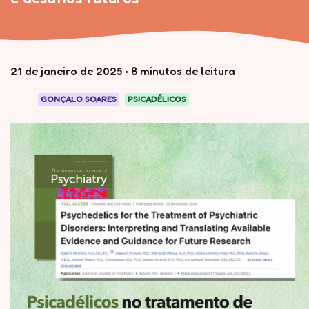
21 de janeiro de 2025
•
8 minutos de leitura
GONÇALO SOARES
PSICADÉLICOS