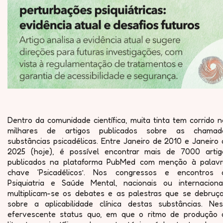
Dentro da comunidade científica, muita tinta tem corrido 
milhares de artigos publicados sobre as chamad
substâncias psicadélicas. Entre Janeiro de 2010 e Janeiro
2025 (hoje), é possível encontrar mais de 7000 artig
publicados na plataforma PubMed com menção à palavr
chave ‘Psicadélicos’. Nos congressos e encontros 
Psiquiatria e Saúde Mental, nacionais ou internacionai
multiplicam-se os debates e as palestras que se debruç
sobre a aplicabilidade clínica destas substâncias. Nes
efervescente status quo, em que o ritmo de produção 