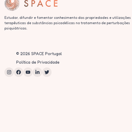
Estudar, difundir e fomentar conhecimento das propriedades e utilizações
terapêuticas de substâncias psicadélicas no tratamento de perturbações
psiquiátricas.
©
2026
SPACE Portugal
Política de Privacidade
Instagram
Facebook
YouTube
LinkedIn
Twitter