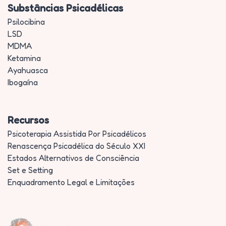
Substâncias Psicadélicas
Psilocibina
LSD
MDMA
Ketamina
Ayahuasca
Ibogaína
Recursos
Psicoterapia Assistida Por Psicadélicos
Renascença Psicadélica do Século XXI
Estados Alternativos de Consciência
Set e Setting
Enquadramento Legal e Limitações