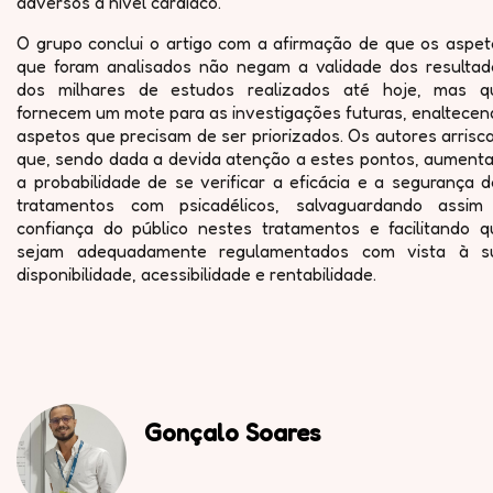
adversos a nível cardíaco.
O grupo conclui o artigo com a afirmação de que os aspet
que foram analisados não negam a validade dos resultad
dos milhares de estudos realizados até hoje, mas q
fornecem um mote para as investigações futuras, enaltecen
aspetos que precisam de ser priorizados. Os autores arris
que, sendo dada a devida atenção a estes pontos, aumenta
a probabilidade de se verificar a eficácia e a segurança 
tratamentos com psicadélicos, salvaguardando assim
confiança do público nestes tratamentos e facilitando q
sejam adequadamente regulamentados com vista à s
disponibilidade, acessibilidade e rentabilidade.
Gonçalo Soares