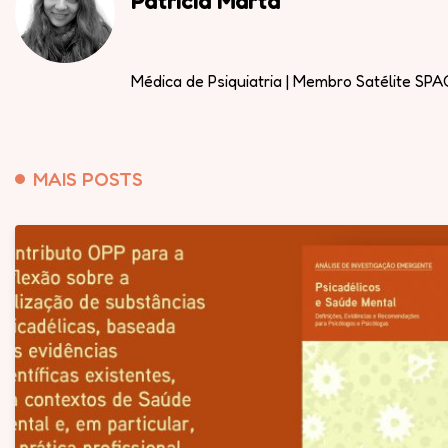
Patrícia Marta
Médica de Psiquiatria | Membro Satélite SP
MAIS POSTS