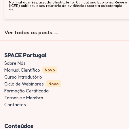
No final do mês passado, o Institute for Clinical and Economic Review
(ICER) publicou o seu relatório de evidências sobre a psicoterapia
as...
Ver todos os posts
SPACE Portugal
Sobre Nós
Manual Científico
Novo
Curso Introdutório
Ciclo de Webinares
Novo
Formação Certificada
Tornar-se Membro
Contactos
Conteúdos