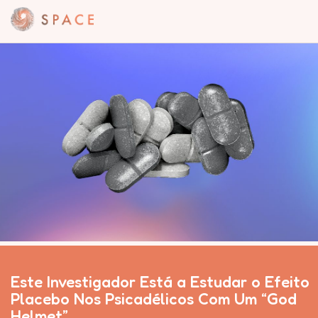
Este Investigador Está a Estudar o Efeito
Placebo Nos Psicadélicos Com Um “God
Helmet”