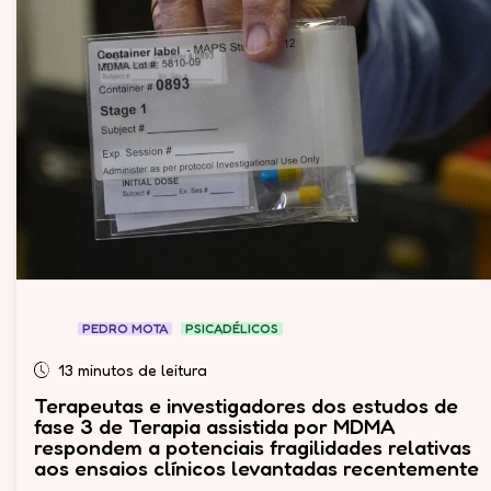
PEDRO MOTA
PSICADÉLICOS
13 minutos de leitura
Terapeutas e investigadores dos estudos de
fase 3 de Terapia assistida por MDMA
respondem a potenciais fragilidades relativas
aos ensaios clínicos levantadas recentemente