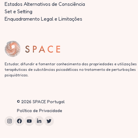
Estados Alternativos de Consciência
Set e Setting
Enquadramento Legal e Limitações
Estudar, difundir e fomentar conhecimento das propriedades e utilizações
terapêuticas de substâncias psicadélicas no tratamento de perturbações
psiquiátricas.
©
2026
SPACE Portugal
Política de Privacidade
Instagram
Facebook
YouTube
LinkedIn
Twitter