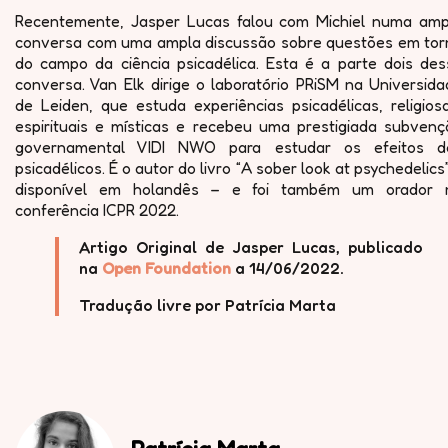
Recentemente, Jasper Lucas falou com Michiel numa amp
conversa com uma ampla discussão sobre questões em tor
do campo da ciência psicadélica. Esta é a parte dois des
conversa. Van Elk dirige o laboratório PRiSM na Universid
de Leiden, que estuda experiências psicadélicas, religios
espirituais e místicas e recebeu uma prestigiada subvenç
governamental VIDI NWO para estudar os efeitos d
psicadélicos. É o autor do livro “A sober look at psychedelics
disponível em holandês – e foi também um orador 
conferência ICPR 2022.
Artigo Original de Jasper Lucas, publicado
na
Open Foundation
a 14/06/2022.
Tradução livre por Patrícia Marta