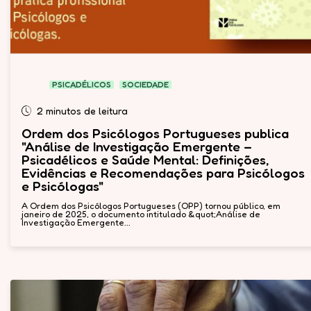
PSICADÉLICOS
SOCIEDADE
2 minutos de leitura
Ordem dos Psicólogos Portugueses publica
"Análise de Investigação Emergente –
Psicadélicos e Saúde Mental: Definições,
Evidências e Recomendações para Psicólogos
e Psicólogas"
A Ordem dos Psicólogos Portugueses (OPP) tornou público, em
janeiro de 2025, o documento intitulado &quot;Análise de
Investigação Emergente...