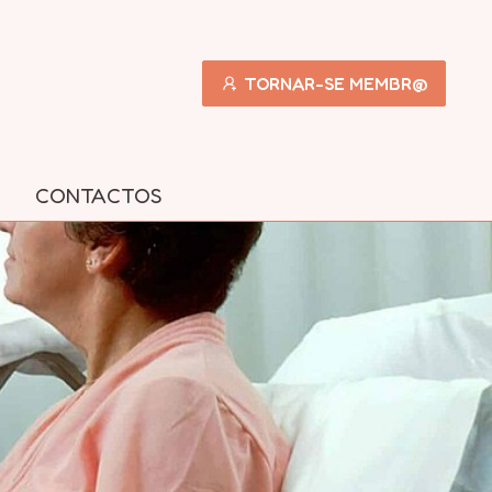
TORNAR-SE MEMBR@
CONTACTOS