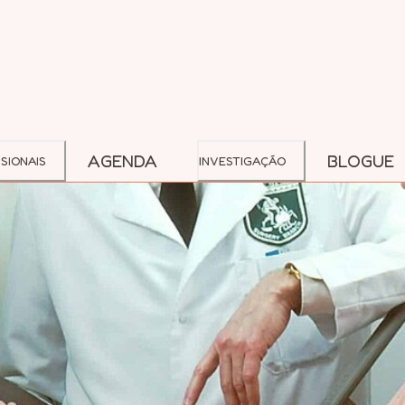
AGENDA
BLOGUE
SIONAIS
INVESTIGAÇÃO