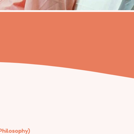
Philosophy)