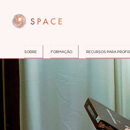
SOBRE
FORMAÇÃO
RECURSOS PARA PROFIS