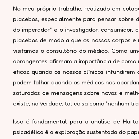
No meu próprio trabalho, realizado em colab
placebos, especialmente para pensar sobre d
do imperador” e o investigador, consumidor, c
placebos de modo a que os nossos corpos e 
visitamos o consultório do médico. Como uma
abrangentes afirmam a importância de como 
eficaz quando os nossos clínicos infundirem
podem falhar quando os médicos nos abordam 
saturados de mensagens sobre novos e melho
existe, na verdade, tal coisa como “nenhum tr
Isso é fundamental para a análise de Harto
psicadélica é a exploração sustentada do pape