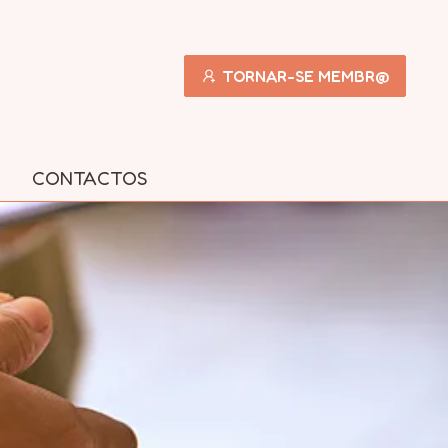
TORNAR-SE MEMBR@
CONTACTOS