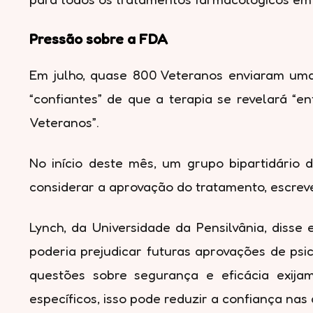
Pressão sobre a FDA
Em julho, quase 800 Veteranos enviaram uma
“confiantes” de que a terapia se revelará “e
Veteranos”.
No início deste mês, um grupo bipartidário 
considerar a aprovação do tratamento, escrev
Lynch, da Universidade da Pensilvânia, disse
poderia prejudicar futuras aprovações de ps
questões sobre segurança e eficácia exija
específicos, isso pode reduzir a confiança nas