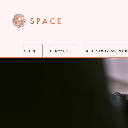
SOBRE
FORMAÇÃO
RECURSOS PARA PROFIS