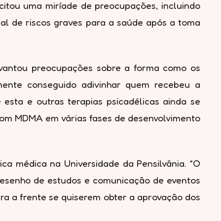
 citou uma miríade de preocupações, incluindo
al de riscos graves para a saúde após a toma
levantou preocupações sobre a forma como os
lmente conseguido adivinhar quem recebeu a
esta e outras terapias psicadélicas ainda se
com MDMA em várias fases de desenvolvimento
ica médica na Universidade da Pensilvânia. “O
desenho de estudos e comunicação de eventos
ra a frente se quiserem obter a aprovação dos