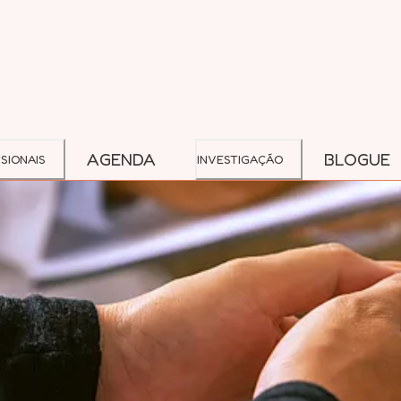
AGENDA
BLOGUE
SIONAIS
INVESTIGAÇÃO