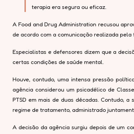
terapia era segura ou eficaz.
A Food and Drug Administration recusou apro
de acordo com a comunicação realizada pela 
Especialistas e defensores dizem que a decis
certas condições de saúde mental.
Houve, contudo, uma intensa pressão polític
agência considerou um psicadélico de Classe 
PTSD em mais de duas décadas. Contudo, a 
regime de tratamento, administrado juntament
A decisão da agência surgiu depois de um co