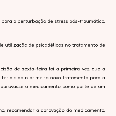
para a perturbação de stress pós-traumático,
e utilização de psicadélicos no tratamento de
isão de sexta-feira foi a primeira vez que a
 teria sido o primeiro novo tratamento para a
e aprovasse o medicamento como parte de um
unho, recomendar a aprovação do medicamento,