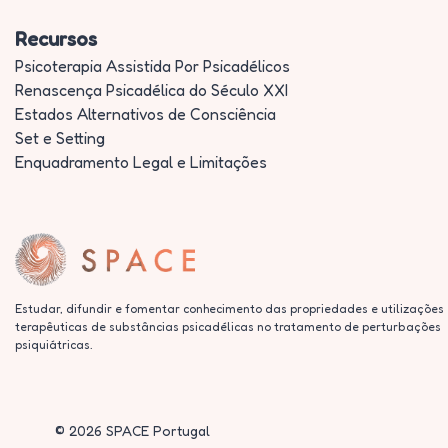
Recursos
Psicoterapia Assistida Por Psicadélicos
Renascença Psicadélica do Século XXI
Estados Alternativos de Consciência
Set e Setting
Enquadramento Legal e Limitações
Estudar, difundir e fomentar conhecimento das propriedades e utilizações
terapêuticas de substâncias psicadélicas no tratamento de perturbações
psiquiátricas.
©
2026
SPACE Portugal