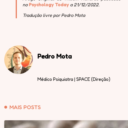
no
Psychology Today
a 21/12/2022.
Tradução livre por Pedro Mota
Pedro Mota
Médico Psiquiatra | SPACE (Direção)
MAIS POSTS