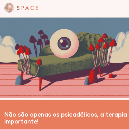
Não são apenas os psicadélicos, a terapia
importante!