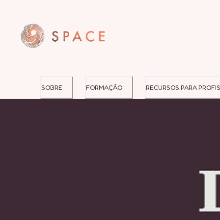
SOBRE
FORMAÇÃO
RECURSOS PARA PROFIS