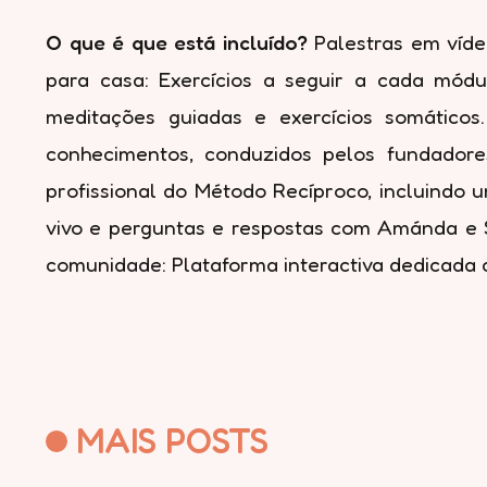
O que é que está incluído?
Palestras em vídeo
para casa: Exercícios a seguir a cada módu
meditações guiadas e exercícios somáticos.
conhecimentos, conduzidos pelos fundador
profissional do Método Recíproco, incluindo u
vivo e perguntas e respostas com Amánda e 
comunidade: Plataforma interactiva dedicada 
MAIS POSTS