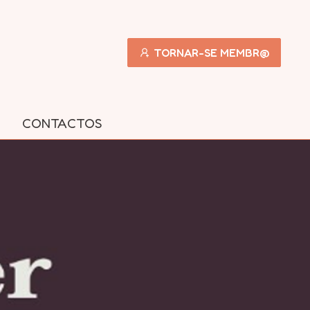
TORNAR-SE MEMBR@
CONTACTOS