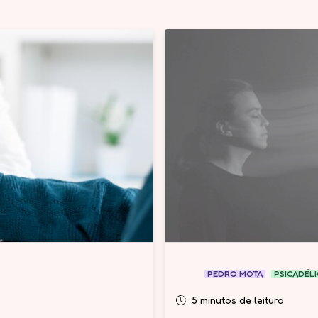
PEDRO MOTA
PSICADÉL
5 minutos de leitura