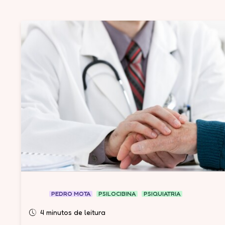
PEDRO MOTA
PSILOCIBINA
PSIQUIATRIA
4 minutos de leitura