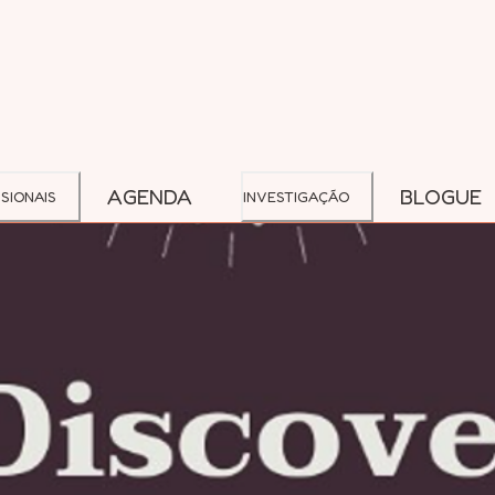
AGENDA
BLOGUE
SIONAIS
INVESTIGAÇÃO