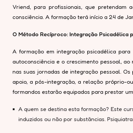
Vriend, para profissionais, que pretendam a
consciência. A formação terá início a 24 de 
O Método Recíproco: Integração Psicadélica p
A formação em integração psicadélica para
autoconsciência e o crescimento pessoal, ao
nas suas jornadas de integração pessoal. Os p
apoio, a pós-integração, a relação próprio-ou
formandos estarão equipados para prestar um
A quem se destina esta formação? Este curs
induzidos ou não por substâncias. Psiquiatr