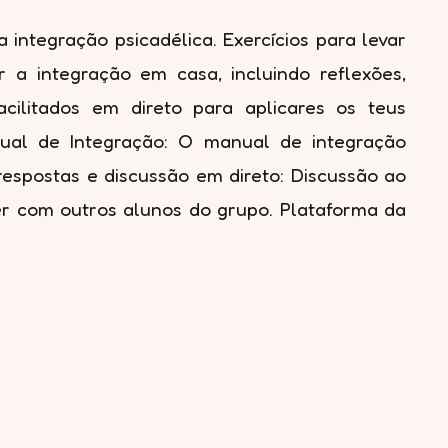
 integração psicadélica. Exercícios para levar
 a integração em casa, incluindo reflexões,
acilitados em direto para aplicares os teus
ual de Integração: O manual de integração
 respostas e discussão em direto: Discussão ao
r com outros alunos do grupo. Plataforma da