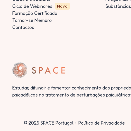
Ciclo de Webinares
Substâncias
Novo
Formação Certificada
Tornar-se Membro
Contactos
Estudar, difundir e fomentar conhecimento das proprieda
psicadélicas no tratamento de perturbações psiquiátrica
©
2026
SPACE Portugal
Política de Privacidade