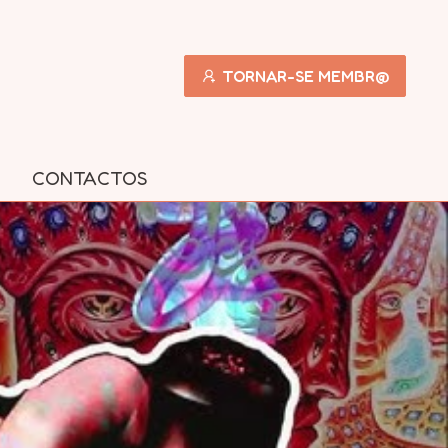
TORNAR-SE MEMBR@
CONTACTOS