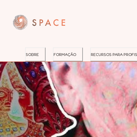
SOBRE
FORMAÇÃO
RECURSOS PARA PROFIS