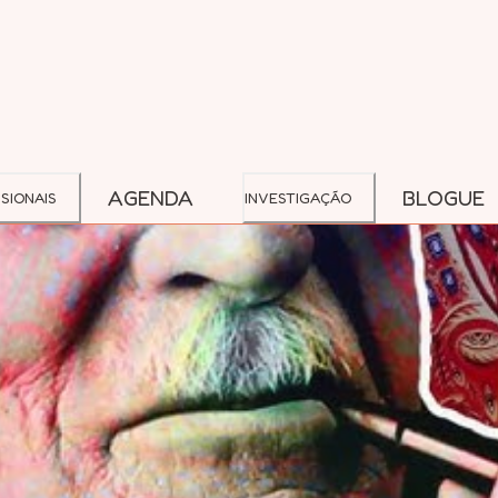
AGENDA
BLOGUE
SIONAIS
INVESTIGAÇÃO