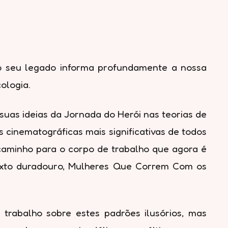
 o seu legado informa profundamente a nossa
ologia.
uas ideias da Jornada do Herói nas teorias de
cinematográficas mais significativas de todos
caminho para o corpo de trabalho que agora é
 texto duradouro, Mulheres Que Correm Com os
.
 trabalho sobre estes padrões ilusórios, mas