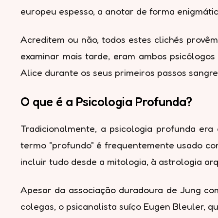
europeu espesso, a anotar de forma enigmátic
Acreditem ou não, todos estes clichés provêm
examinar mais tarde, eram ambos psicólogos 
Alice durante os seus primeiros passos sangre
O que é a Psicologia Profunda?
Tradicionalmente, a psicologia profunda era
termo "profundo" é frequentemente usado com
incluir tudo desde a mitologia, à astrologia ar
Apesar da associação duradoura de Jung com 
colegas, o psicanalista suíço Eugen Bleuler, 