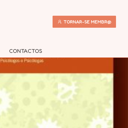
TORNAR-SE MEMBR@
CONTACTOS