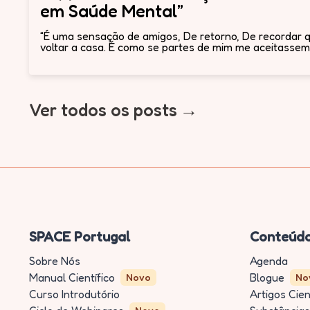
em Saúde Mental”
“É uma sensação de amigos, De retorno, De recordar 
voltar a casa. É como se partes de mim me aceitassem 
Ver todos os posts
SPACE Portugal
Conteúd
Sobre Nós
Agenda
Manual Científico
Blogue
Novo
No
Curso Introdutório
Artigos Cien