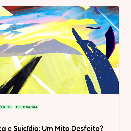
ÉLICOS
PSIQUIATRIA
ca e Suicídio: Um Mito Desfeito?