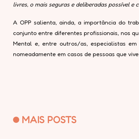
livres, o mais seguras e deliberadas possível e
A OPP salienta, ainda, a importância do traba
conjunto entre diferentes profissionais, nos 
Mental e, entre outros/as, especialistas em
nomeadamente em casos de pessoas que vivem
MAIS POSTS