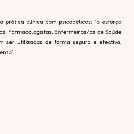
a prática clínica com psicadélicos: "o esforço
tras, Farmacologistas, Enfermeiros/as de Saúde
m ser utilizadas de forma segura e efectiva,
ento".