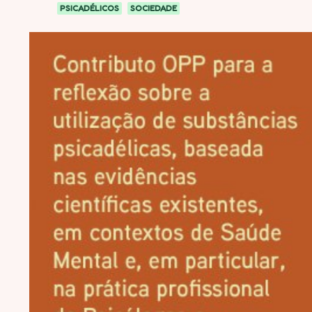
PSICADÉLICOS
SOCIEDADE