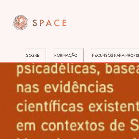
SOBRE
FORMAÇÃO
RECURSOS PARA PROFIS