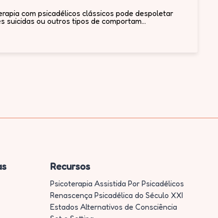
rapia com psicadélicos clássicos pode despoletar
 suicidas ou outros tipos de comportam...
as
Recursos
Psicoterapia Assistida Por Psicadélicos
Renascença Psicadélica do Século XXI
Estados Alternativos de Consciência