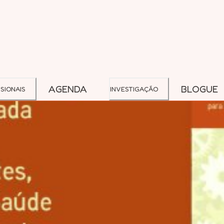
AGENDA
BLOGUE
SIONAIS
INVESTIGAÇÃO