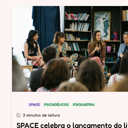
SPACE
PSICADÉLICOS
PSIQUIATRIA
3 minutos de leitura
SPACE celebra o lançamento do li