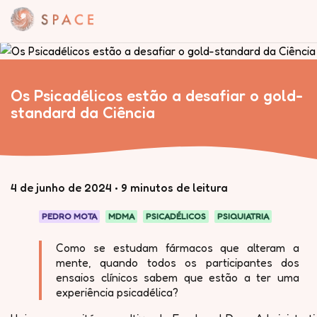
Os Psicadélicos estão a desafiar o gold-
standard da Ciência
4 de junho de 2024
•
9 minutos de leitura
PEDRO MOTA
MDMA
PSICADÉLICOS
PSIQUIATRIA
Como se estudam fármacos que alteram a
mente, quando todos os participantes dos
ensaios clínicos sabem que estão a ter uma
experiência psicadélica?