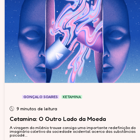
GONÇALO SOARES
KETAMINA
9 minutos de leitura
Cetamina: O Outro Lado da Moeda
A viragem do milénio trouxe consigo uma importante redefinição do
imaginário coletivo da sociedade ocidental acerca das substâncias
psicadé...