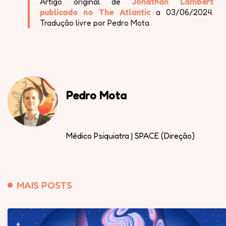
Artigo original de
Jonathan Lambert
publicado no The Atlantic
a 03/06/2024.
Tradução livre por Pedro Mota
Pedro Mota
Médico Psiquiatra | SPACE (Direção)
MAIS POSTS