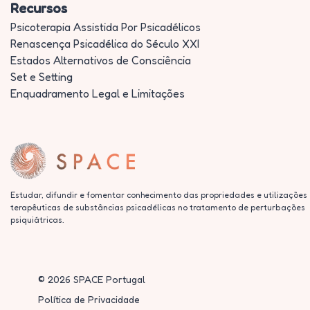
Recursos
Psicoterapia Assistida Por Psicadélicos
Renascença Psicadélica do Século XXI
Estados Alternativos de Consciência
Set e Setting
Enquadramento Legal e Limitações
Estudar, difundir e fomentar conhecimento das propriedades e utilizações
terapêuticas de substâncias psicadélicas no tratamento de perturbações
psiquiátricas.
©
2026
SPACE Portugal
Política de Privacidade