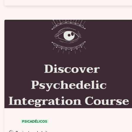
PSICADÉLICOS