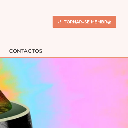
TORNAR-SE MEMBR@
CONTACTOS