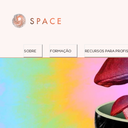
SOBRE
FORMAÇÃO
RECURSOS PARA PROFIS