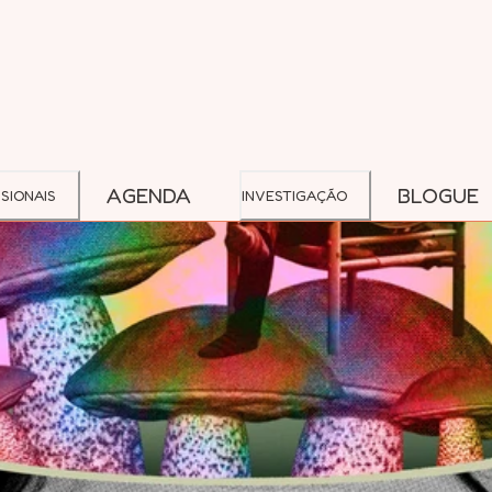
AGENDA
BLOGUE
SIONAIS
INVESTIGAÇÃO