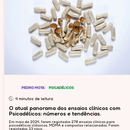
PEDRO MOTA
PSICADÉLICOS
4 minutos de leitura
O atual panorama dos ensaios clínicos com
Psicadélicos: números e tendências.
Em maio de 2024, foram registados 278 ensaios clínicos para
psicadélicos clássicos, MDMA e compostos relacionados. Foram
registados 33 novo...