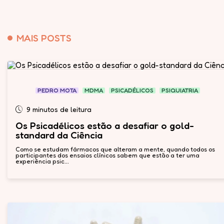
MAIS POSTS
PEDRO MOTA
MDMA
PSICADÉLICOS
PSIQUIATRIA
9 minutos de leitura
Os Psicadélicos estão a desafiar o gold-
standard da Ciência
Como se estudam fármacos que alteram a mente, quando todos os
participantes dos ensaios clínicos sabem que estão a ter uma
experiência psic...