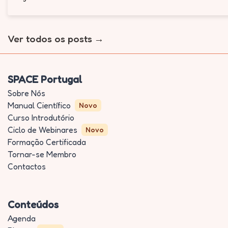
Ver todos os posts
SPACE Portugal
Sobre Nós
Manual Científico
Novo
Curso Introdutório
Ciclo de Webinares
Novo
Formação Certificada
Tornar-se Membro
Contactos
Conteúdos
Agenda