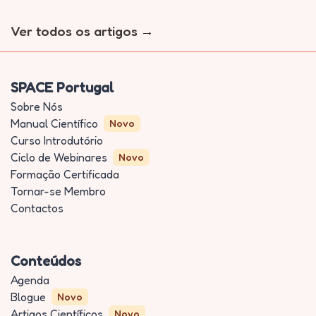
Ver todos os artigos
SPACE Portugal
Sobre Nós
Manual Científico
Novo
Curso Introdutório
Ciclo de Webinares
Novo
Formação Certificada
Tornar-se Membro
Contactos
Conteúdos
Agenda
Blogue
Novo
Artigos Científicos
Novo