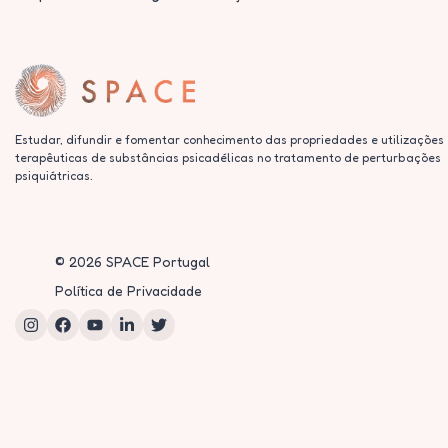
Estudar, difundir e fomentar conhecimento das propriedades e utilizações
terapêuticas de substâncias psicadélicas no tratamento de perturbações
psiquiátricas.
©
2026
SPACE Portugal
Política de Privacidade
Instagram
Facebook
YouTube
LinkedIn
Twitter