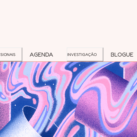
AGENDA
BLOGUE
SIONAIS
INVESTIGAÇÃO