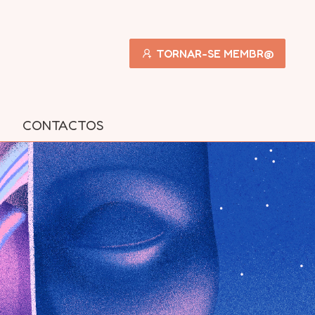
TORNAR-SE MEMBR@
CONTACTOS