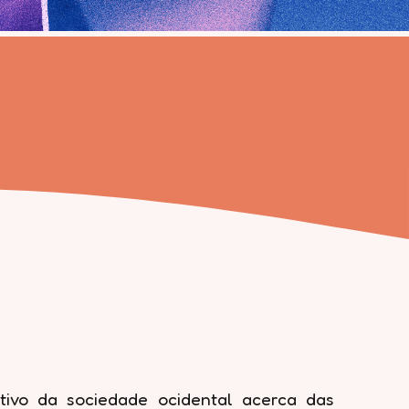
tivo da sociedade ocidental acerca das