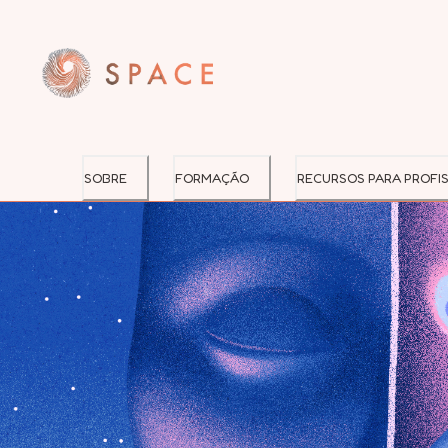
SOBRE
FORMAÇÃO
RECURSOS PARA PROFIS