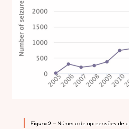
Figura 2
– Número de apreensões de cet