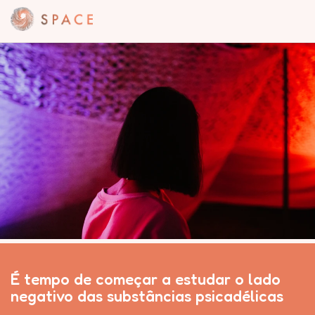
É tempo de começar a estudar o lado
negativo das substâncias psicadélicas